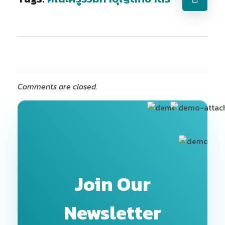
Comments are closed.
Join Our
Newsletter