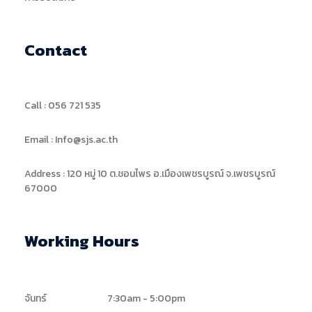
Contact
Call : 056 721 535
Email : Info@sjs.ac.th
Address : 120 หมู่ 10 ต.ชอนไพร อ.เมืองเพชรบูรณ์ จ.เพชรบูรณ์
67000
Working Hours
จันทร์
7:30am - 5:00pm