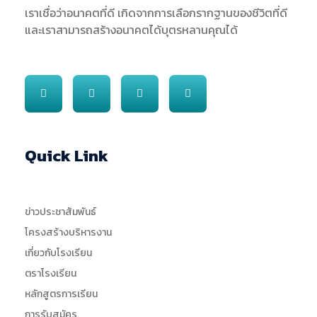
เราเชื่อว่าอนาคตที่ดี เกิดจากการเลือกรากฐานของชีวิตที่ดี
และเราสามารถสร้างอนาคตได้บุตรหลานคุณได้
Quick Link
ข่าวประชาสัมพันธ์
โครงสร้างบริหารงาน
เกี่ยวกับโรงเรียน
ตราโรงเรียน
หลักสูตรการเรียน
การรับสมัคร