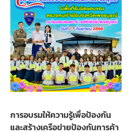
การอบรมให้ความรู้เพื่อป้องกัน
และสร้างเครือข่ายป้องกันการค้า