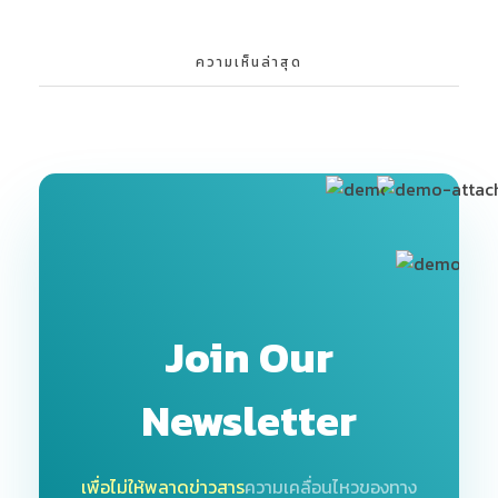
ความเห็นล่าสุด
Join Our
Newsletter
เพื่อไม่ให้พลาดข่าวสาร
ความเคลื่อนไหวของทาง