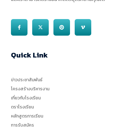
Quick Link
ข่าวประชาสัมพันธ์
โครงสร้างบริหารงาน
เกี่ยวกับโรงเรียน
ตราโรงเรียน
หลักสูตรการเรียน
การรับสมัคร