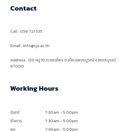
Contact
Call : 056 721 535
Email : Info@sjs.ac.th
Address : 120 หมู่ 10 ต.ชอนไพร อ.เมืองเพชรบูรณ์ จ.เพชรบูรณ์
67000
Working Hours
จันทร์
7:30am - 5:00pm
อังคาร
7:30am - 5:00pm
พุธ
7:30am - 5:00pm