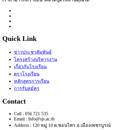
Quick Link
ข่าวประชาสัมพันธ์
โครงสร้างบริหารงาน
เกี่ยวกับโรงเรียน
ตราโรงเรียน
หลักสูตรการเรียน
การรับสมัคร
Contact
Call : 056 721 535
Email : Info@sjs.ac.th
Address : 120 หมู่ 10 ต.ชอนไพร อ.เมืองเพชรบูรณ์