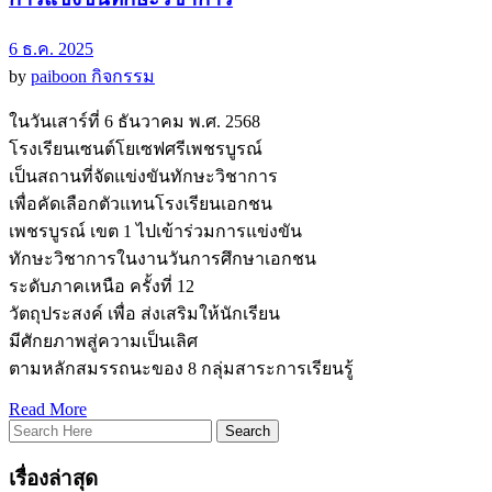
6 ธ.ค. 2025
by
paiboon
กิจกรรม
ในวันเสาร์ที่ 6 ธันวาคม พ.ศ. 2568
โรงเรียนเซนต์โยเซฟศรีเพชรบูรณ์
เป็นสถานที่จัดแข่งขันทักษะวิชาการ
เพื่อคัดเลือกตัวแทนโรงเรียนเอกชน
เพชรบูรณ์ เขต 1 ไปเข้าร่วมการแข่งขัน
ทักษะวิชาการในงานวันการศึกษาเอกชน
ระดับภาคเหนือ ครั้งที่ 12
วัตถุประสงค์ เพื่อ ส่งเสริมให้นักเรียน
มีศักยภาพสู่ความเป็นเลิศ
ตามหลักสมรรถนะของ 8 กลุ่มสาระการเรียนรู้
Read More
เรื่องล่าสุด