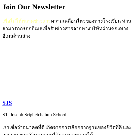
Join Our Newsletter
เพื่อไม่ให้พลาดข่าวสาร
ความเคลื่อนไหวของทางโรงเรียน
ท่าน
สามารถกรอกอีเมลเพื่อรับข่าวสารจากทางบริษัทผ่านช่องทาง
อีเมลด้านล่าง
SJS
ST. Joseph Sriphetchabun School
เราเชื่อว่าอนาคตที่ดี เกิดจากการเลือกรากฐานของชีวิตที่ดี และ
เราสามารถสร้างอนาคตได้บุตรหลานคุณได้