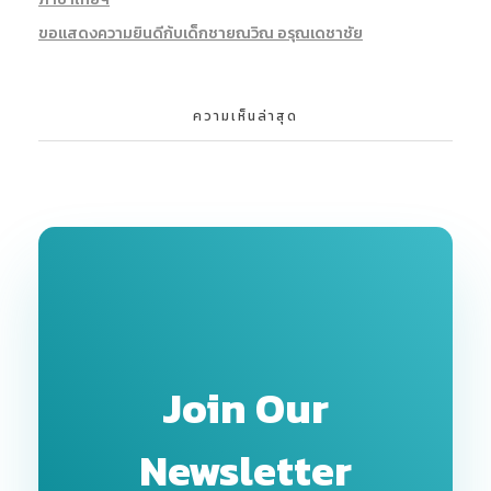
ขอแสดงความยินดีก้บเด็กชายณวิณ อรุณเดชาชัย
ความเห็นล่าสุด
Join Our
Newsletter