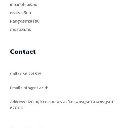
เกี่ยวกับโรงเรียน
ตราโรงเรียน
หลักสูตรการเรียน
การรับสมัคร
Contact
Call : 056 721 535
Email : Info@sjs.ac.th
Address : 120 หมู่ 10 ต.ชอนไพร อ.เมืองเพชรบูรณ์ จ.เพชรบูรณ์
67000