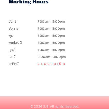
Working Hours
จันทร์
7:30am - 5:00pm
อังคาร
7:30am - 5:00pm
พุธ
7:30am - 5:00pm
พฤหัสบดี
7:30am - 5:00pm
ศุกร์
7:30am - 5:00pm
เสาร์
8:00am - 4:00pm
อาทิตย์
CLOSED:ปิด
© 2026 SJS. All rights reserved.