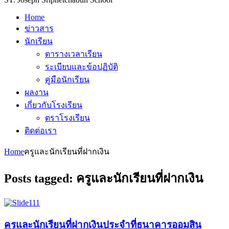
Home
ข่าวสาร
นักเรียน
ตารางเวลาเรียน
ระเบียบและข้อปฏิบัติ
คู่มือนักเรียน
ผลงาน
เกี่ยวกับโรงเรียน
ตราโรงเรียน
ติดต่อเรา
Home
ครูและนักเรียนที่ฝากเงิน
Posts tagged: ครูและนักเรียนที่ฝากเงิน
ครูและนักเรียนที่ฝากเงินประจำที่ธนาคารออมสิน