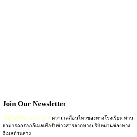
Join Our Newsletter
เพื่อไม่ให้พลาดข่าวสาร
ความเคลื่อนไหวของทางโรงเรียน
ท่าน
สามารถกรอกอีเมลเพื่อรับข่าวสารจากทางบริษัทผ่านช่องทาง
อีเมลด้านล่าง