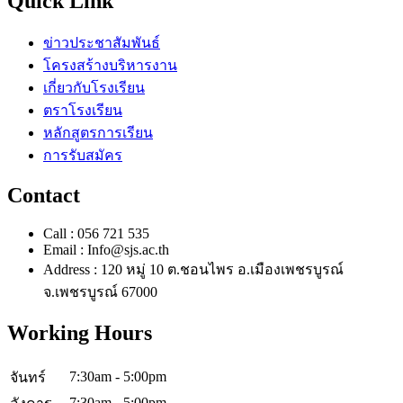
Quick Link
ข่าวประชาสัมพันธ์
โครงสร้างบริหารงาน
เกี่ยวกับโรงเรียน
ตราโรงเรียน
หลักสูตรการเรียน
การรับสมัคร
Contact
Call : 056 721 535
Email : Info@sjs.ac.th
Address : 120 หมู่ 10 ต.ชอนไพร อ.เมืองเพชรบูรณ์
จ.เพชรบูรณ์ 67000
Working Hours
7:30am - 5:00pm
จันทร์
7:30am - 5:00pm