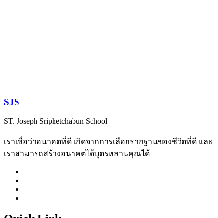
SJS
ST. Joseph Sriphetchabun School
เราเชื่อว่าอนาคตที่ดี เกิดจากการเลือกรากฐานของชีวิตที่ดี และ
เราสามารถสร้างอนาคตได้บุตรหลานคุณได้