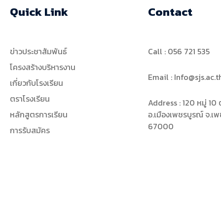
Quick Link
Contact
ข่าวประชาสัมพันธ์
Call : 056 721 535
โครงสร้างบริหารงาน
Email : Info@sjs.ac.t
เกี่ยวกับโรงเรียน
ตราโรงเรียน
Address : 120 หมู่ 1
หลักสูตรการเรียน
อ.เมืองเพชรบูรณ์ จ.เพ
67000
การรับสมัคร