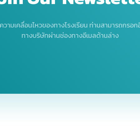
ความเคลื่อนไหวของทางโรงเรียน
ท่านสามารถกรอกอี
ทางบริษัทผ่านช่องทางอีเมลด้านล่าง