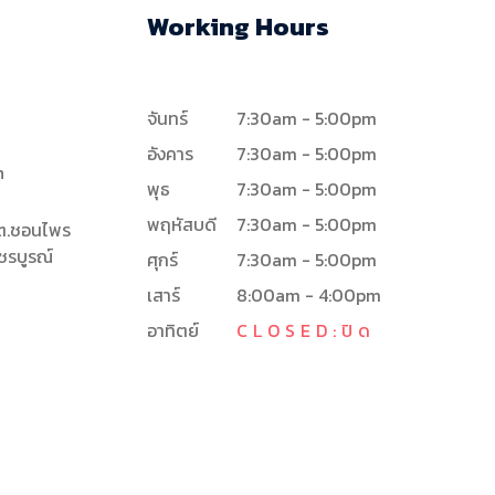
Working Hours
จันทร์
7:30am - 5:00pm
อังคาร
7:30am - 5:00pm
h
พุธ
7:30am - 5:00pm
พฤหัสบดี
7:30am - 5:00pm
0 ต.ชอนไพร
ชรบูรณ์
ศุกร์
7:30am - 5:00pm
เสาร์
8:00am - 4:00pm
อาทิตย์
CLOSED:ปิด