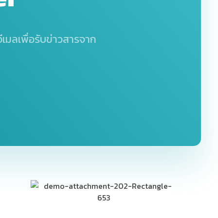
เมลเพื่อรับข่าวสารจาก