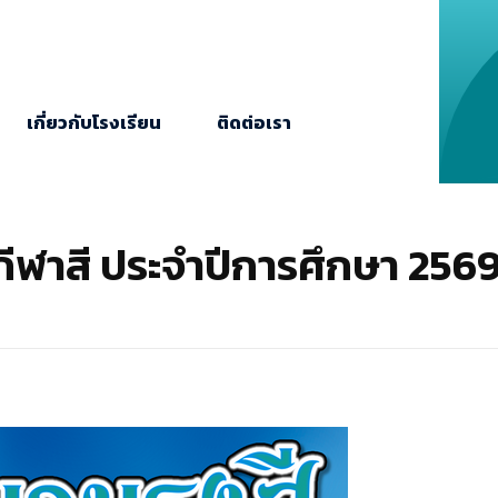
เกี่ยวกับโรงเรียน
ติดต่อเรา
กีฬาสี ประจำปีการศึกษา 256