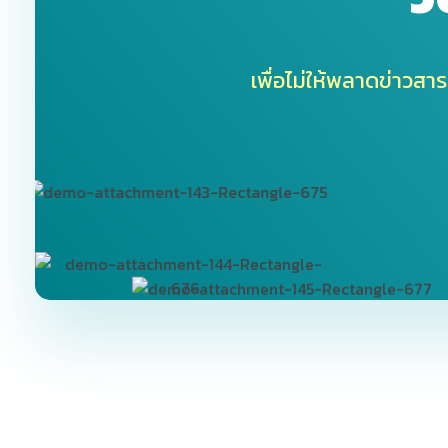
เพื่อไม่ให้พลาดข่าวสาร