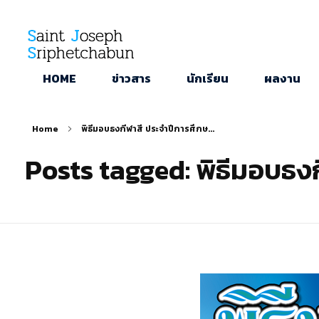
SJS
ST. Joseph Sriphetchabun School
HOME
ข่าวสาร
นักเรียน
ผลงาน
Home
พิธีมอบธงกีฬาสี ประจำปีการศึกษ...
Posts tagged: พิธีมอบธง