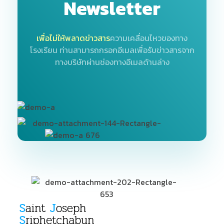
Newsletter
เพื่อไม่ให้พลาดข่าวสาร
ความเคลื่อนไหวของทาง
โรงเรียน
ท่านสามารถกรอกอีเมลเพื่อรับข่าวสารจาก
ทางบริษัทผ่านช่องทางอีเมลด้านล่าง