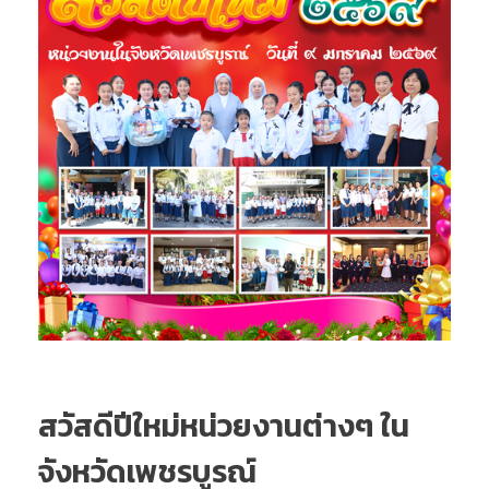
สวัสดีปีใหม่หน่วยงานต่างๆ ใน
จังหวัดเพชรบูรณ์