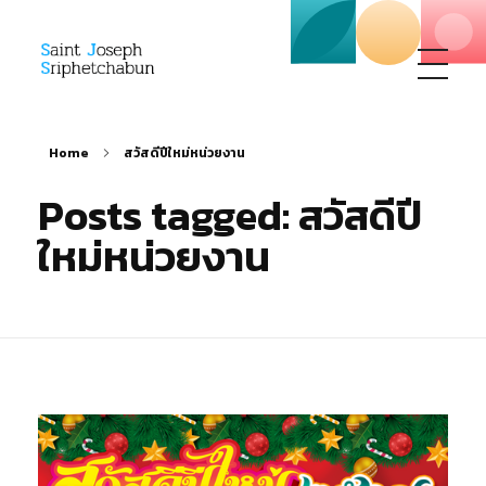
SJS
ST. Joseph Sriphetchabun School
Home
สวัสดีปีใหม่หน่วยงาน
Posts tagged: สวัสดีปี
ใหม่หน่วยงาน