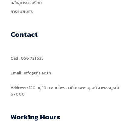
หลักสูตรการเรียน
การรับสมัคร
Contact
Call : 056 721 535
Email : Info@sjs.ac.th
Address : 120 หมู่ 10 ต.ชอนไพร อ.เมืองเพชรบูรณ์ จ.เพชรบูรณ์
67000
Working Hours