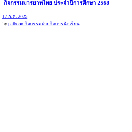
กิจกรรมมารยาทไทย ประจำปีการศึกษา 2568
17 ก.ค. 2025
by
paiboon
กิจกรรม
ฝ่ายกิจการนักเรียน
….