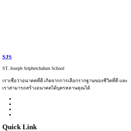
SJS
ST. Joseph Sriphetchabun School
เราเชื่อว่าอนาคตที่ดี เกิดจากการเลือกรากฐานของชีวิตที่ดี และ
เราสามารถสร้างอนาคตได้บุตรหลานคุณได้
Quick Link