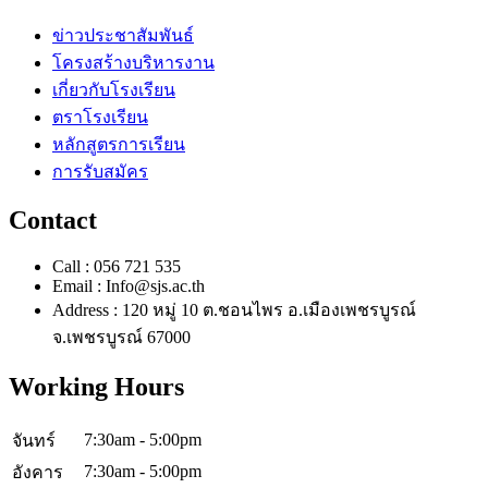
ข่าวประชาสัมพันธ์
โครงสร้างบริหารงาน
เกี่ยวกับโรงเรียน
ตราโรงเรียน
หลักสูตรการเรียน
การรับสมัคร
Contact
Call : 056 721 535
Email : Info@sjs.ac.th
Address : 120 หมู่ 10 ต.ชอนไพร อ.เมืองเพชรบูรณ์
จ.เพชรบูรณ์ 67000
Working Hours
7:30am - 5:00pm
จันทร์
7:30am - 5:00pm
อังคาร