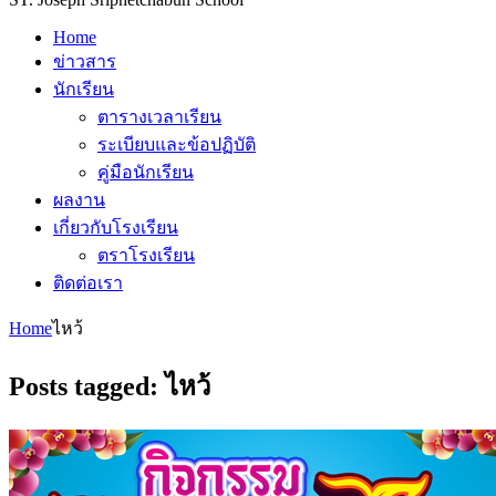
Home
ข่าวสาร
นักเรียน
ตารางเวลาเรียน
ระเบียบและข้อปฏิบัติ
คู่มือนักเรียน
ผลงาน
เกี่ยวกับโรงเรียน
ตราโรงเรียน
ติดต่อเรา
Home
ไหว้
Posts tagged: ไหว้