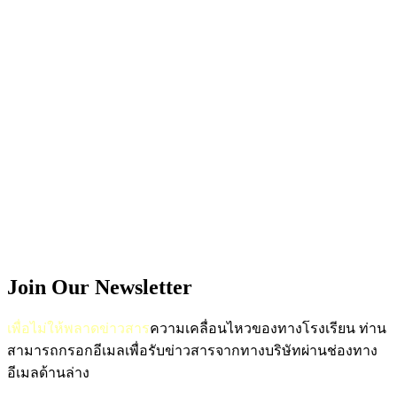
Join Our Newsletter
เพื่อไม่ให้พลาดข่าวสาร
ความเคลื่อนไหวของทางโรงเรียน
ท่าน
สามารถกรอกอีเมลเพื่อรับข่าวสารจากทางบริษัทผ่านช่องทาง
อีเมลด้านล่าง