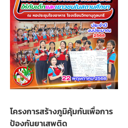
โครงการสร้างภูมิคุ้มกันเพื่อการ
ป้องกันยาเสพติด