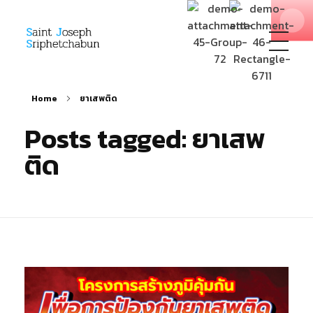
SJS
ST. Joseph Sriphetchabun School
Home
ยาเสพติด
Posts tagged: ยาเสพ
ติด