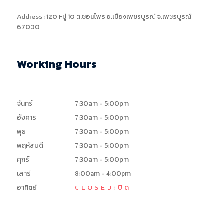
Address : 120 หมู่ 10 ต.ชอนไพร อ.เมืองเพชรบูรณ์ จ.เพชรบูรณ์
67000
Working Hours
จันทร์
7:30am - 5:00pm
อังคาร
7:30am - 5:00pm
พุธ
7:30am - 5:00pm
พฤหัสบดี
7:30am - 5:00pm
ศุกร์
7:30am - 5:00pm
เสาร์
8:00am - 4:00pm
อาทิตย์
CLOSED:ปิด