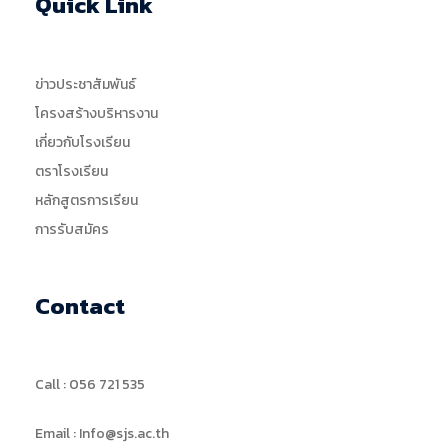
Quick Link
ข่าวประชาสัมพันธ์
โครงสร้างบริหารงาน
เกี่ยวกับโรงเรียน
ตราโรงเรียน
หลักสูตรการเรียน
การรับสมัคร
Contact
Call : 056 721 535
Email : Info@sjs.ac.th