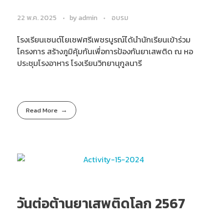
22 พ.ค. 2025
by
admin
อบรม
โรงเรียนเซนต์โยเซฟศรีเพชรบูรณ์ได้นำนักเรียนเข้าร่วม
โครงการ สร้างภูมิคุ้มกันเพื่อการป้องกันยาเสพติด ณ หอ
ประชุมโรงอาหาร โรงเรียนวิทยานุกูลนารี
Read More
วันต่อต้านยาเสพติดโลก 2567