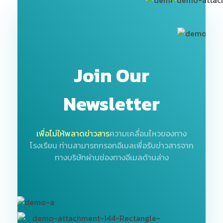
Join Our
Newsletter
เพื่อไม่ให้พลาดข่าวสาร
ความเคลื่อนไหวของทาง
โรงเรียน
ท่านสามารถกรอกอีเมลเพื่อรับข่าวสารจาก
ทางบริษัทผ่านช่องทางอีเมลด้านล่าง