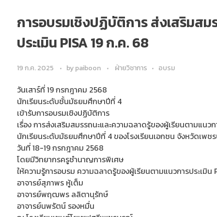
การอบรมเชิงปฏิบัติการ ส่งเสริมส
ประเมิน PISA 19 ก.ค. 68
19 ก.ค. 2025
by
paiboon
ฝ่ายวิชาการ
อบรม
วันเสาร์ที่ 19 กรกฎาคม 2568
นักเรียนระดับชั้นมัธยมศึกษาปีที่ 4
เข้ารับการอบรมเชิงปฏิบัติการ
เรื่อง การส่งเสริมสมรรถนะและความฉลาดรู้ของผู้เรียนตามแนวก
นักเรียนระดับมัธยมศึกษาปีที่ 4 ของโรงเรียนเอกชน จังหวัดเพชร
วันที่ 18-19 กรกฎาคม 2568
โดยมีวิทยากรครูชำนาญการพิเศษ
ให้ความรู้การอบรม ความฉลาดรู้ของผู้เรียนตามแนวการประเมิน PI
อาจารย์สุภาพร หู้เต็ม
อาจารย์พฤฒพร ลลิตานุรักษ์
อาจารย์นพรัตน์ รองหมื่น