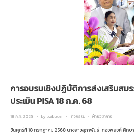
การอบรมเชิงปฏิบัติการส่งเสริมสม
ประเมิน PISA 18 ก.ค. 68
18 ก.ค. 2025
by
paiboon
กิจกรรม
ฝ่ายวิชาการ
วันศุกร์ที่ 18 กรกฎาคม 2568 นางสาวสุภาพันธ์ ทองพยงค์ ศึกษา