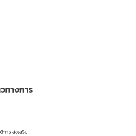
แนวทางการ
ิการ ส่งเสริม