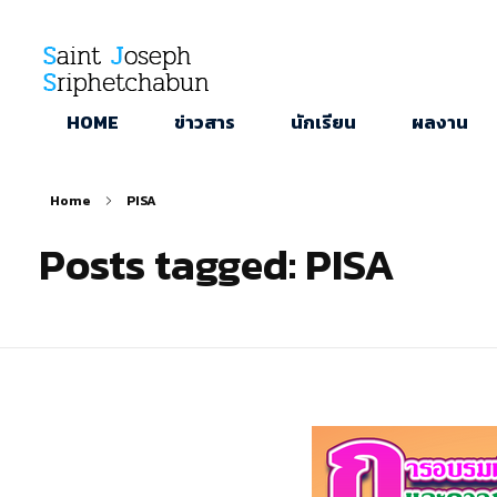
SJS
ST. Joseph Sriphetchabun School
HOME
ข่าวสาร
นักเรียน
ผลงาน
Home
PISA
Posts tagged: PISA