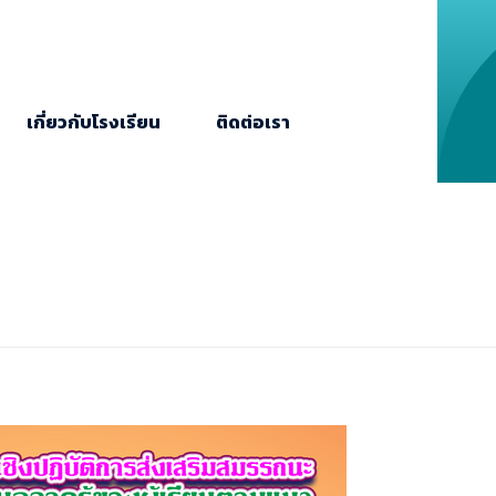
เกี่ยวกับโรงเรียน
ติดต่อเรา