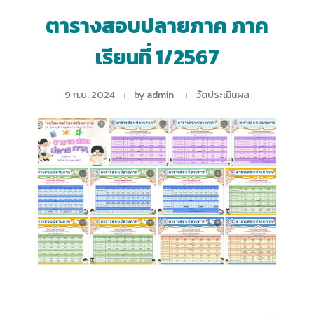
ตารางสอบปลายภาค ภาค
เรียนที่ 1/2567
9 ก.ย. 2024
by
admin
วัดประเมินผล