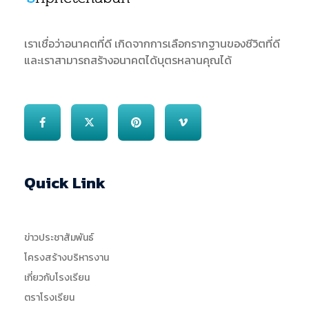
SJS
ST. Joseph Sriphetchabun School
เราเชื่อว่าอนาคตที่ดี เกิดจากการเลือกรากฐานของชีวิตที่ดี
และเราสามารถสร้างอนาคตได้บุตรหลานคุณได้
Quick Link
ข่าวประชาสัมพันธ์
โครงสร้างบริหารงาน
เกี่ยวกับโรงเรียน
ตราโรงเรียน