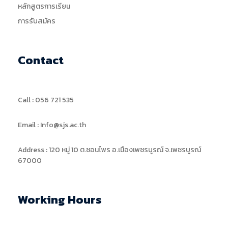
หลักสูตรการเรียน
การรับสมัคร
Contact
Call : 056 721 535
Email : Info@sjs.ac.th
Address : 120 หมู่ 10 ต.ชอนไพร อ.เมืองเพชรบูรณ์ จ.เพชรบูรณ์
67000
Working Hours