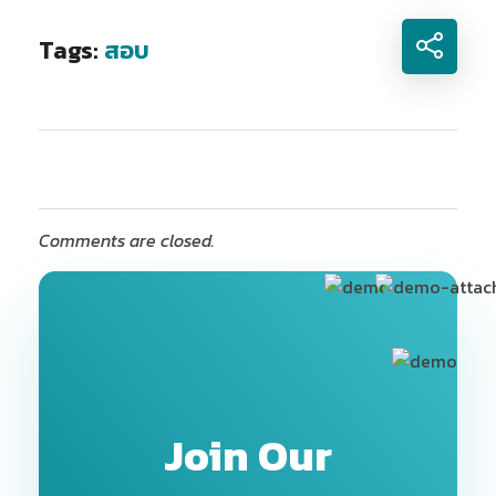
Tags:
สอบ
Comments are closed.
Join Our