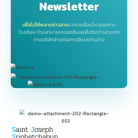
Newsletter
เพื่อไม่ให้พลาดข่าวสาร
ความเคลื่อนไหวของทาง
โรงเรียน
ท่านสามารถกรอกอีเมลเพื่อรับข่าวสารจาก
ทางบริษัทผ่านช่องทางอีเมลด้านล่าง