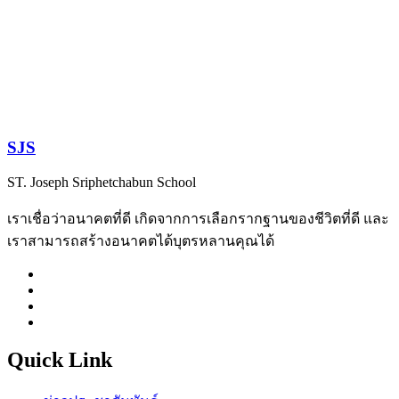
SJS
ST. Joseph Sriphetchabun School
เราเชื่อว่าอนาคตที่ดี เกิดจากการเลือกรากฐานของชีวิตที่ดี และ
เราสามารถสร้างอนาคตได้บุตรหลานคุณได้
Quick Link