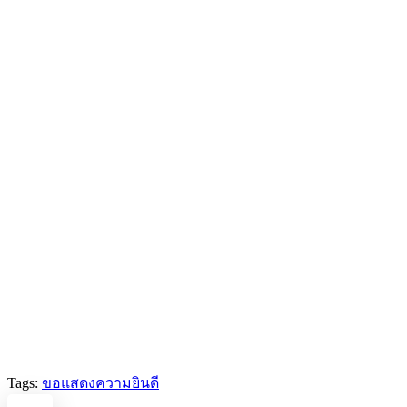
Tags:
ขอแสดงความยินดี