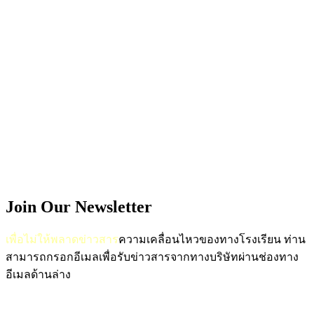
Join Our Newsletter
เพื่อไม่ให้พลาดข่าวสาร
ความเคลื่อนไหวของทางโรงเรียน
ท่าน
สามารถกรอกอีเมลเพื่อรับข่าวสารจากทางบริษัทผ่านช่องทาง
อีเมลด้านล่าง