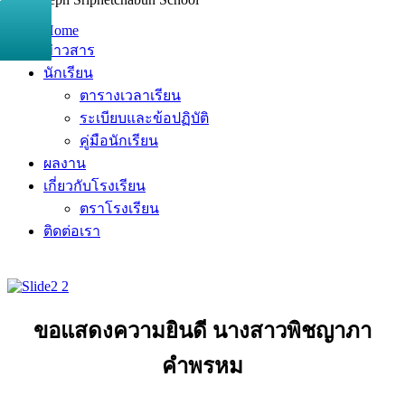
Home
ข่าวสาร
นักเรียน
ตารางเวลาเรียน
ระเบียบและข้อปฏิบัติ
คู่มือนักเรียน
ผลงาน
เกี่ยวกับโรงเรียน
ตราโรงเรียน
ติดต่อเรา
ขอแสดงความยินดี นางสาวพิชญาภา
คำพรหม