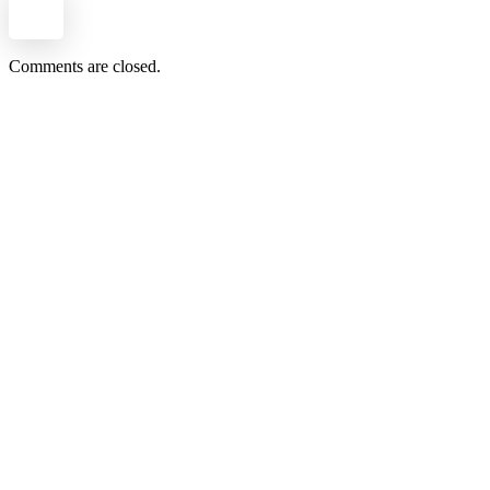
Comments are closed.