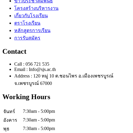
ข่าวประชาสัมพันธ์
โครงสร้างบริหารงาน
เกี่ยวกับโรงเรียน
ตราโรงเรียน
หลักสูตรการเรียน
การรับสมัคร
Contact
Call : 056 721 535
Email : Info@sjs.ac.th
Address : 120 หมู่ 10 ต.ชอนไพร อ.เมืองเพชรบูรณ์
จ.เพชรบูรณ์ 67000
Working Hours
7:30am - 5:00pm
จันทร์
7:30am - 5:00pm
อังคาร
7:30am - 5:00pm
พุธ