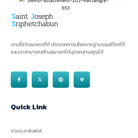
SJS
ST. Joseph Sriphetchabun School
เราเชื่อว่าอนาคตที่ดี เกิดจากการเลือกรากฐานของชีวิตที่ดี
และเราสามารถสร้างอนาคตได้บุตรหลานคุณได้
Quick Link
ข่าวประชาสัมพันธ์