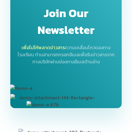
Join Our
Newsletter
เพื่อไม่ให้พลาดข่าวสาร
ความเคลื่อนไหวของทาง
โรงเรียน
ท่านสามารถกรอกอีเมลเพื่อรับข่าวสารจาก
ทางบริษัทผ่านช่องทางอีเมลด้านล่าง