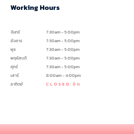
Working Hours
จันทร์
7:30am - 5:00pm
อังคาร
7:30am - 5:00pm
พุธ
7:30am - 5:00pm
พฤหัสบดี
7:30am - 5:00pm
ศุกร์
7:30am - 5:00pm
เสาร์
8:00am - 4:00pm
อาทิตย์
CLOSED:ปิด