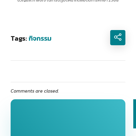
ขวัญและกำลังใจ ในการปฏิบัติหน้าที่ตลอดปีการศึกษา 2568
Tags:
กิจกรรม
Comments are closed.