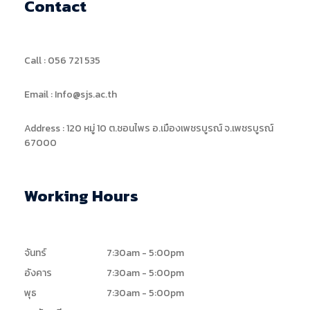
Contact
Call : 056 721 535
Email : Info@sjs.ac.th
Address : 120 หมู่ 10 ต.ชอนไพร อ.เมืองเพชรบูรณ์ จ.เพชรบูรณ์
67000
Working Hours
จันทร์
7:30am - 5:00pm
อังคาร
7:30am - 5:00pm
พุธ
7:30am - 5:00pm