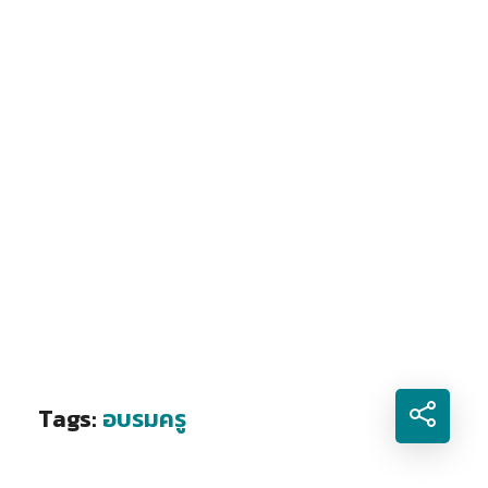
Tags:
อบรมครู