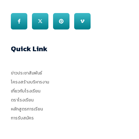
Quick Link
ข่าวประชาสัมพันธ์
โครงสร้างบริหารงาน
เกี่ยวกับโรงเรียน
ตราโรงเรียน
หลักสูตรการเรียน
การรับสมัคร