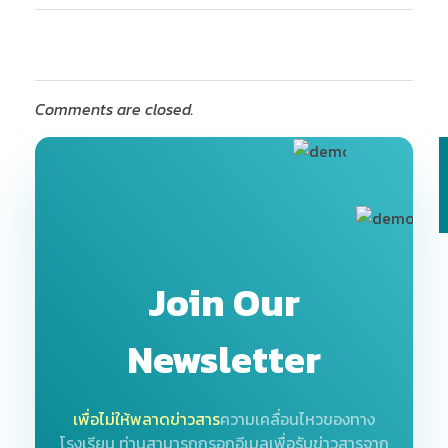
Comments are closed.
Join Our
Newsletter
เพื่อไม่ให้พลาดข่าวสาร
ความเคลื่อนไหวของทาง
โรงเรียน
ท่านสามารถกรอกอีเมลเพื่อรับข่าวสารจาก