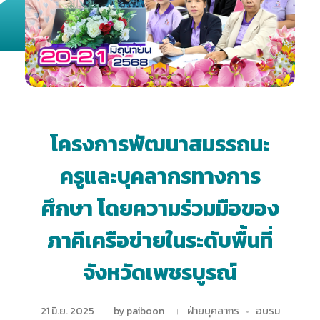
โครงการพัฒนาสมรรถนะ
ครูและบุคลากรทางการ
ศึกษา โดยความร่วมมือของ
ภาคีเครือข่ายในระดับพื้นที่
จังหวัดเพชรบูรณ์
21 มิ.ย. 2025
by
paiboon
ฝ่ายบุคลากร
อบรม