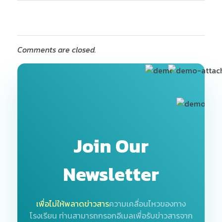
Comments are closed.
Join Our
Newsletter
เพื่อไม่ให้พลาดข่าวสาร
ความเคลื่อนไหวของทาง
โรงเรียน
ท่านสามารถกรอกอีเมลเพื่อรับข่าวสารจาก