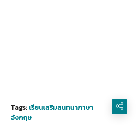
Tags:
เรียนเสริมสนทนาภาษา
อังกฤษ