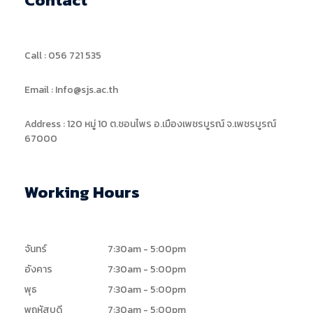
Contact
Call : 056 721 535
Email : Info@sjs.ac.th
Address : 120 หมู่ 10 ต.ชอนไพร อ.เมืองเพชรบูรณ์ จ.เพชรบูรณ์
67000
Working Hours
จันทร์
7:30am - 5:00pm
อังคาร
7:30am - 5:00pm
พุธ
7:30am - 5:00pm
พฤหัสบดี
7:30am - 5:00pm