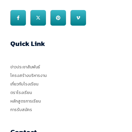
Quick Link
ข่าวประชาสัมพันธ์
โครงสร้างบริหารงาน
เกี่ยวกับโรงเรียน
ตราโรงเรียน
หลักสูตรการเรียน
การรับสมัคร