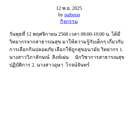
12 พ.ย. 2025
by
paiboon
กิจกรรม
วันพุธที่ 12 พฤศจิกายน 2568 เวลา 08:00-10:00 น. ได้มี
วิทยากรจากสาธารณสุข มาให้ความรู้กับเด็กๆ เกี่ยวกับ
การเลือกกินปลอดภัย เลือกใช้ถูกสุขอนามัย วิทยากร 1.
นางสาววิภาลักษณ์ สิงห์เผ่น นักวิชาการสาธารณสุข
ปฏิบัติการ 2. นางสาวอุษา โรจน์จันทร์