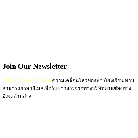
Join Our Newsletter
เพื่อไม่ให้พลาดข่าวสาร
ความเคลื่อนไหวของทางโรงเรียน
ท่าน
สามารถกรอกอีเมลเพื่อรับข่าวสารจากทางบริษัทผ่านช่องทาง
อีเมลด้านล่าง