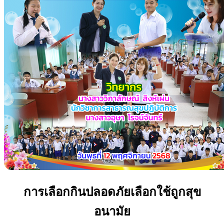
การเลือกกินปลอดภัยเลือกใช้ถูกสุข
อนามัย