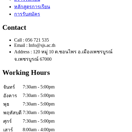
หลักสูตรการเรียน
การรับสมัคร
Contact
Call : 056 721 535
Email : Info@sjs.ac.th
Address : 120 หมู่ 10 ต.ชอนไพร อ.เมืองเพชรบูรณ์
จ.เพชรบูรณ์ 67000
Working Hours
7:30am - 5:00pm
จันทร์
7:30am - 5:00pm
อังคาร
7:30am - 5:00pm
พุธ
7:30am - 5:00pm
พฤหัสบดี
7:30am - 5:00pm
ศุกร์
8:00am - 4:00pm
เสาร์