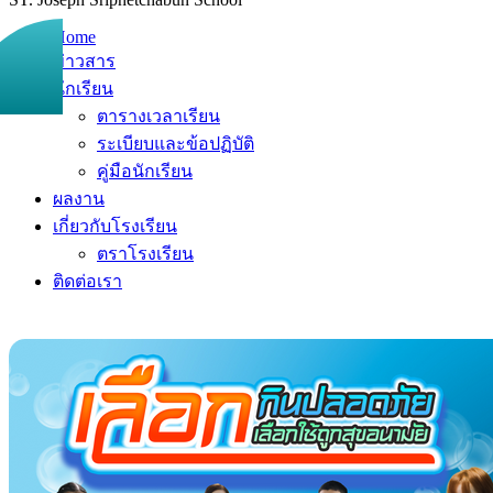
Home
ข่าวสาร
นักเรียน
ตารางเวลาเรียน
ระเบียบและข้อปฏิบัติ
คู่มือนักเรียน
ผลงาน
เกี่ยวกับโรงเรียน
ตราโรงเรียน
ติดต่อเรา