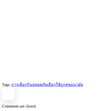
Tags:
การเลือกกินปลอดภัยเลือกใช้ถูกสุขอนามัย
Comments are closed.