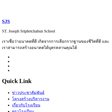
SJS
ST. Joseph Sriphetchabun School
เราเชื่อว่าอนาคตที่ดี เกิดจากการเลือกรากฐานของชีวิตที่ดี และ
เราสามารถสร้างอนาคตได้บุตรหลานคุณได้
Quick Link
ข่าวประชาสัมพันธ์
โครงสร้างบริหารงาน
เกี่ยวกับโรงเรียน
ตราโรงเรียน