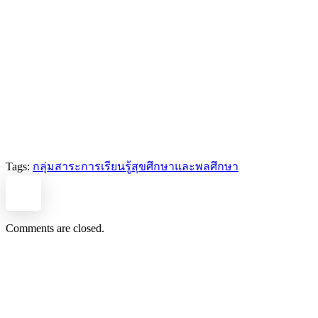
Tags:
กลุ่มสาระการเรียนรู้สุขศึกษาและพลศึกษา
Comments are closed.