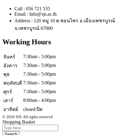
Call : 056 721 535
Email : Info@sjs.ac.th
Address : 120 หมู่ 10 ต.ชอนไพร อ.เมืองเพชรบูรณ์
จ.เพชรบูรณ์ 67000
Working Hours
7:30am - 5:00pm
จันทร์
7:30am - 5:00pm
อังคาร
7:30am - 5:00pm
พุธ
7:30am - 5:00pm
พฤหัสบดี
7:30am - 5:00pm
ศุกร์
8:00am - 4:00pm
เสาร์
อาทิตย์
closed:ปิด
© 2026 SJS. All rights reserved.
Shopping Basket