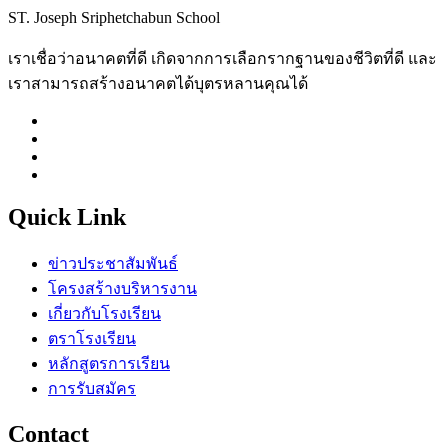
ST. Joseph Sriphetchabun School
เราเชื่อว่าอนาคตที่ดี เกิดจากการเลือกรากฐานของชีวิตที่ดี และ
เราสามารถสร้างอนาคตได้บุตรหลานคุณได้
Quick Link
ข่าวประชาสัมพันธ์
โครงสร้างบริหารงาน
เกี่ยวกับโรงเรียน
ตราโรงเรียน
หลักสูตรการเรียน
การรับสมัคร
Contact