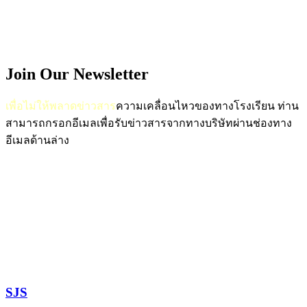
Join Our Newsletter
เพื่อไม่ให้พลาดข่าวสาร
ความเคลื่อนไหวของทางโรงเรียน
ท่าน
สามารถกรอกอีเมลเพื่อรับข่าวสารจากทางบริษัทผ่านช่องทาง
อีเมลด้านล่าง
SJS