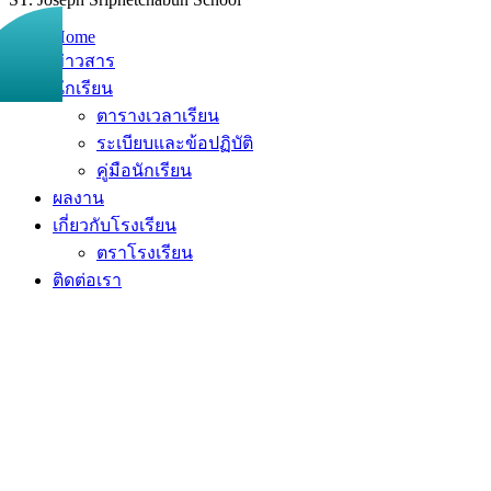
Home
ข่าวสาร
นักเรียน
ตารางเวลาเรียน
ระเบียบและข้อปฏิบัติ
คู่มือนักเรียน
ผลงาน
เกี่ยวกับโรงเรียน
ตราโรงเรียน
ติดต่อเรา