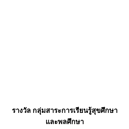
รางวัล กลุ่มสาระการเรียนรู้สุขศึกษา
และพลศึกษา