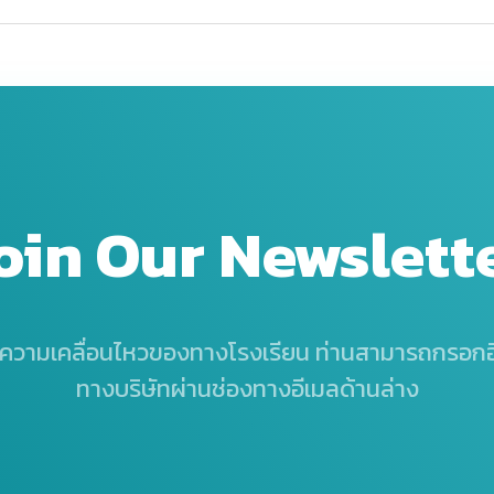
oin Our Newslett
ความเคลื่อนไหวของทางโรงเรียน
ท่านสามารถกรอกอี
ทางบริษัทผ่านช่องทางอีเมลด้านล่าง