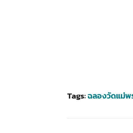
Tags:
ฉลองวัดแม่พร