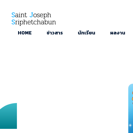
SJS
ST. Joseph Sriphetchabun School
HOME
ข่าวสาร
นักเรียน
ผลงาน