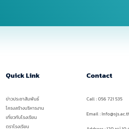
Quick Link
Contact
ข่าวประชาสัมพันธ์
Call : 056 721 535
โครงสร้างบริหารงาน
Email : Info@sjs.ac.t
เกี่ยวกับโรงเรียน
ตราโรงเรียน
Address : 120 หมู่ 1