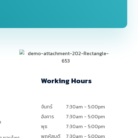
Working Hours
จันทร์
7:30am - 5:00pm
อังคาร
7:30am - 5:00pm
h
พุธ
7:30am - 5:00pm
พฤหัสบดี
7:30am - 5:00pm
0 ต.ชอนไพร