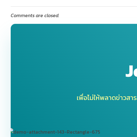
Comments are closed.
J
เพื่อไม่ให้พลาดข่าวสาร