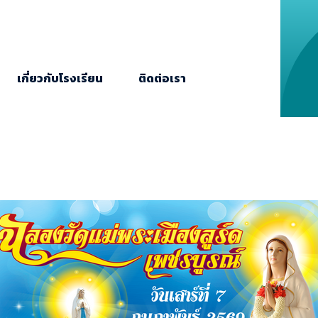
เกี่ยวกับโรงเรียน
ติดต่อเรา