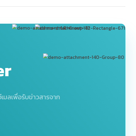
er
เมลเพื่อรับข่าวสารจาก