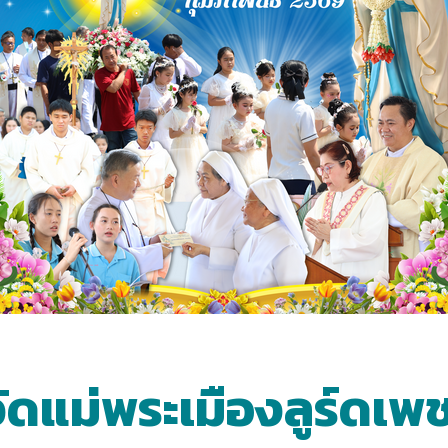
ดแม่พระเมืองลูร์ดเพ