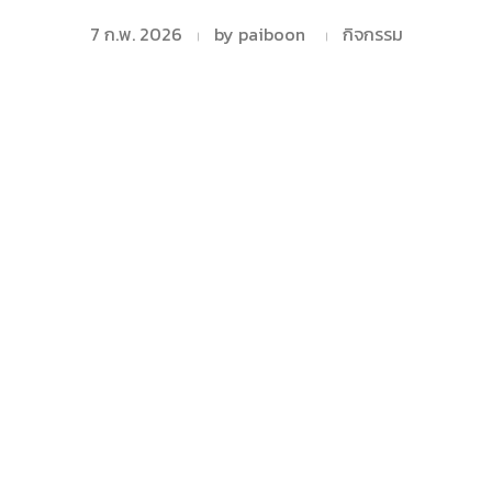
7 ก.พ. 2026
by
paiboon
กิจกรรม