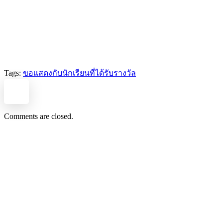
Tags:
ขอแสดงกับนักเรียนที่ได้รับรางวัล
Comments are closed.