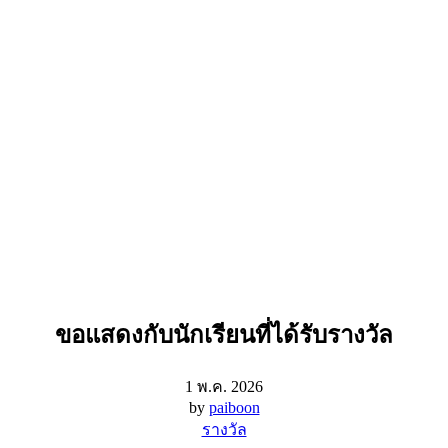
ขอแสดงกับนักเรียนที่ได้รับรางวัล
1 พ.ค. 2026
by
paiboon
รางวัล