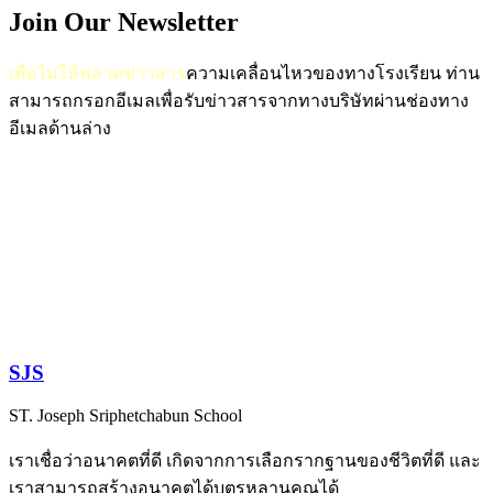
Join Our Newsletter
เพื่อไม่ให้พลาดข่าวสาร
ความเคลื่อนไหวของทางโรงเรียน
ท่าน
สามารถกรอกอีเมลเพื่อรับข่าวสารจากทางบริษัทผ่านช่องทาง
อีเมลด้านล่าง
SJS
ST. Joseph Sriphetchabun School
เราเชื่อว่าอนาคตที่ดี เกิดจากการเลือกรากฐานของชีวิตที่ดี และ
เราสามารถสร้างอนาคตได้บุตรหลานคุณได้