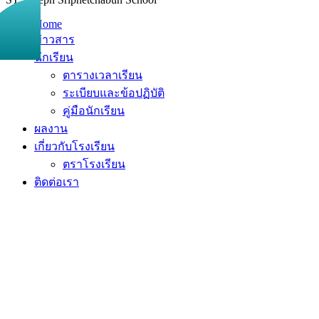
Home
ข่าวสาร
นักเรียน
ตารางเวลาเรียน
ระเบียบและข้อปฏิบัติ
คู่มือนักเรียน
ผลงาน
เกี่ยวกับโรงเรียน
ตราโรงเรียน
ติดต่อเรา