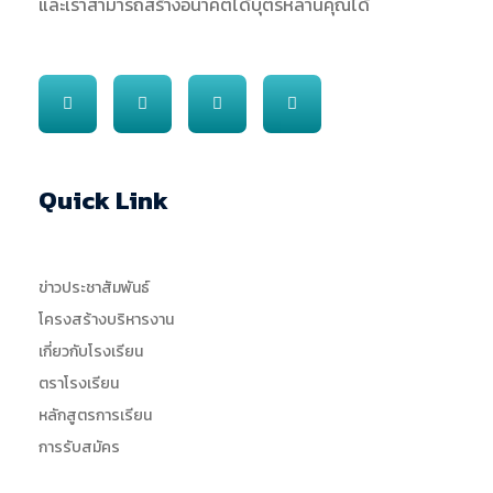
และเราสามารถสร้างอนาคตได้บุตรหลานคุณได้
Quick Link
ข่าวประชาสัมพันธ์
โครงสร้างบริหารงาน
เกี่ยวกับโรงเรียน
ตราโรงเรียน
หลักสูตรการเรียน
การรับสมัคร