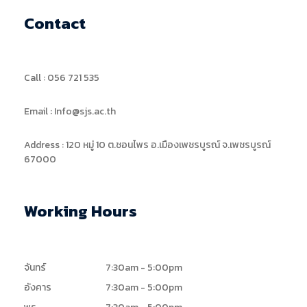
Contact
Call : 056 721 535
Email : Info@sjs.ac.th
Address : 120 หมู่ 10 ต.ชอนไพร อ.เมืองเพชรบูรณ์ จ.เพชรบูรณ์
67000
Working Hours
จันทร์
7:30am - 5:00pm
อังคาร
7:30am - 5:00pm