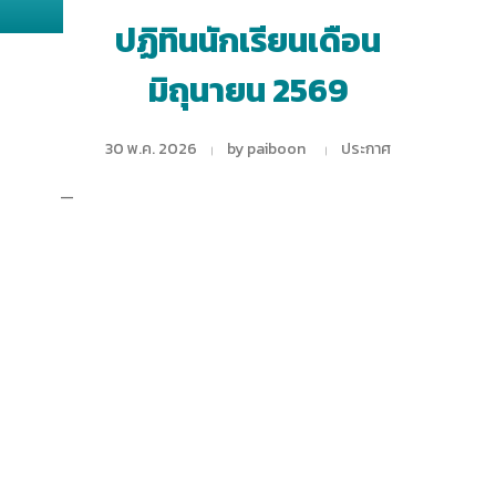
ปฏิทินนักเรียนเดือน
มิถุนายน 2569
30 พ.ค. 2026
by
paiboon
ประกาศ
—