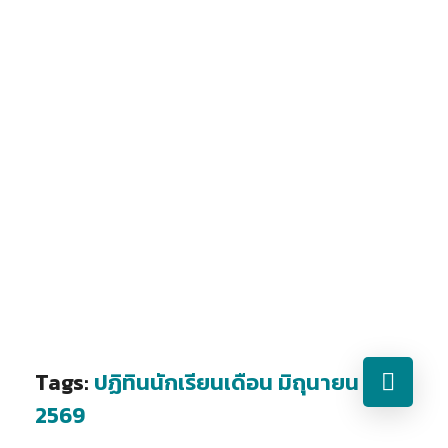
Tags:
ปฏิทินนักเรียนเดือน มิถุนายน
2569