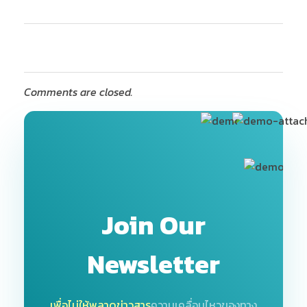
Comments are closed.
Join Our
Newsletter
เพื่อไม่ให้พลาดข่าวสาร
ความเคลื่อนไหวของทาง