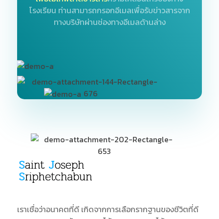
โรงเรียน
ท่านสามารถกรอกอีเมลเพื่อรับข่าวสารจาก
ทางบริษัทผ่านช่องทางอีเมลด้านล่าง
SJS
ST. Joseph Sriphetchabun School
เราเชื่อว่าอนาคตที่ดี เกิดจากการเลือกรากฐานของชีวิตที่ดี