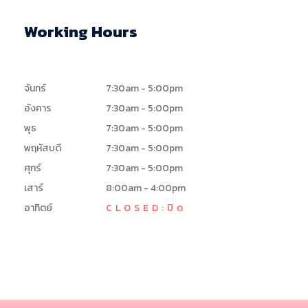
Working Hours
จันทร์
7:30am - 5:00pm
อังคาร
7:30am - 5:00pm
พุธ
7:30am - 5:00pm
พฤหัสบดี
7:30am - 5:00pm
ศุกร์
7:30am - 5:00pm
เสาร์
8:00am - 4:00pm
อาทิตย์
CLOSED:ปิด