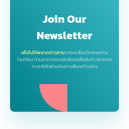
Join Our
Newsletter
เพื่อไม่ให้พลาดข่าวสาร
ความเคลื่อนไหวของทาง
โรงเรียน
ท่านสามารถกรอกอีเมลเพื่อรับข่าวสารจาก
ทางบริษัทผ่านช่องทางอีเมลด้านล่าง