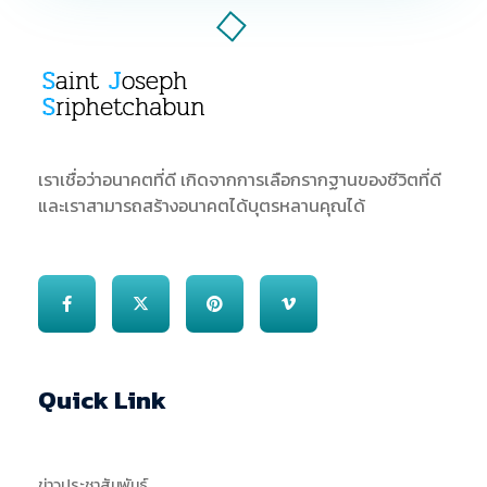
SJS
ST. Joseph Sriphetchabun School
เราเชื่อว่าอนาคตที่ดี เกิดจากการเลือกรากฐานของชีวิตที่ดี
และเราสามารถสร้างอนาคตได้บุตรหลานคุณได้
Quick Link
ข่าวประชาสัมพันธ์