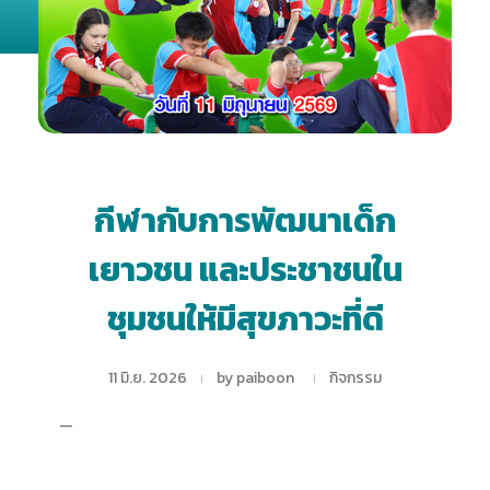
กีฬากับการพัฒนาเด็ก
เยาวชน และประชาชนใน
ชุมชนให้มีสุขภาวะที่ดี
11 มิ.ย. 2026
by
paiboon
กิจกรรม
—