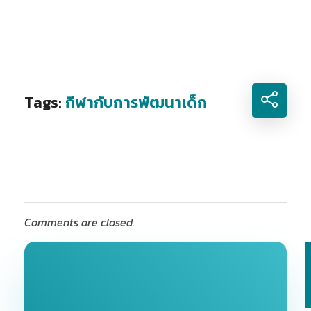
Tags:
กีฬากับการพัฒนาเด็ก
Comments are closed.