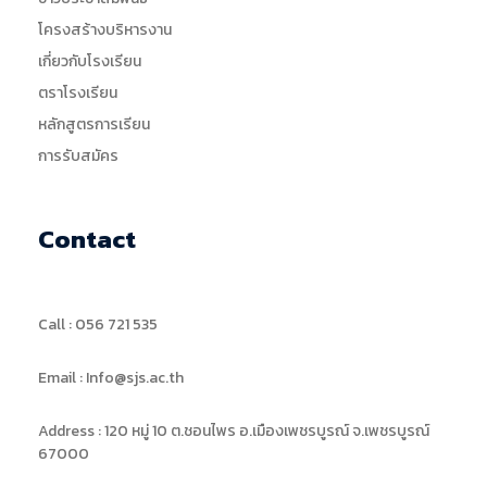
โครงสร้างบริหารงาน
เกี่ยวกับโรงเรียน
ตราโรงเรียน
หลักสูตรการเรียน
การรับสมัคร
Contact
Call : 056 721 535
Email : Info@sjs.ac.th
Address : 120 หมู่ 10 ต.ชอนไพร อ.เมืองเพชรบูรณ์ จ.เพชรบูรณ์
67000