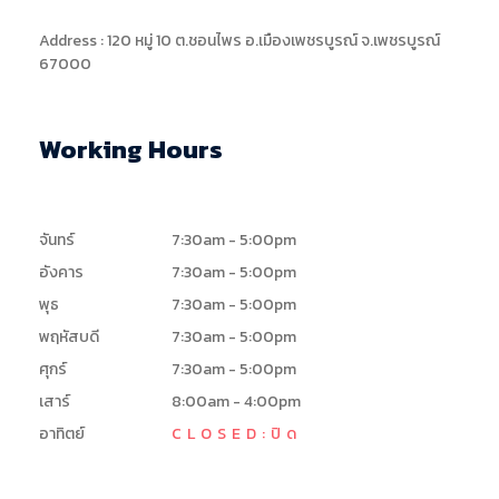
Address : 120 หมู่ 10 ต.ชอนไพร อ.เมืองเพชรบูรณ์ จ.เพชรบูรณ์
67000
Working Hours
จันทร์
7:30am - 5:00pm
อังคาร
7:30am - 5:00pm
พุธ
7:30am - 5:00pm
พฤหัสบดี
7:30am - 5:00pm
ศุกร์
7:30am - 5:00pm
เสาร์
8:00am - 4:00pm
อาทิตย์
CLOSED:ปิด