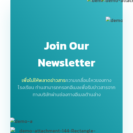
Join Our
Newsletter
เพื่อไม่ให้พลาดข่าวสาร
ความเคลื่อนไหวของทาง
โรงเรียน
ท่านสามารถกรอกอีเมลเพื่อรับข่าวสารจาก
ทางบริษัทผ่านช่องทางอีเมลด้านล่าง