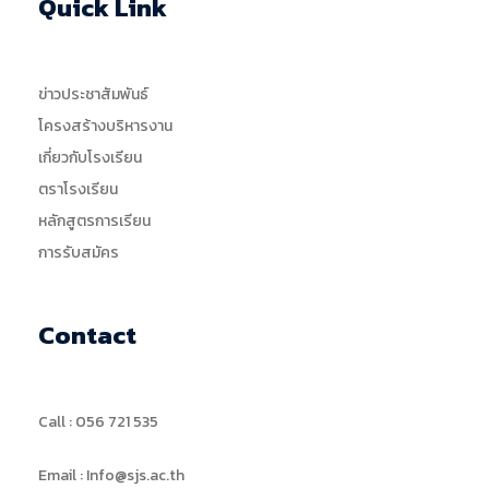
Quick Link
ข่าวประชาสัมพันธ์
โครงสร้างบริหารงาน
เกี่ยวกับโรงเรียน
ตราโรงเรียน
หลักสูตรการเรียน
การรับสมัคร
Contact
Call : 056 721 535
Email : Info@sjs.ac.th