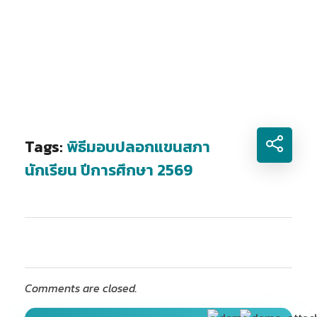
Tags:
พิธีมอบปลอกแขนสภา
นักเรียน ปีการศึกษา 2569
Comments are closed.