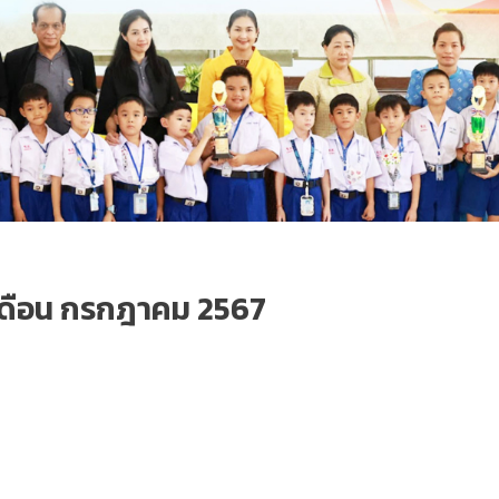
เดือน กรกฎาคม 2567