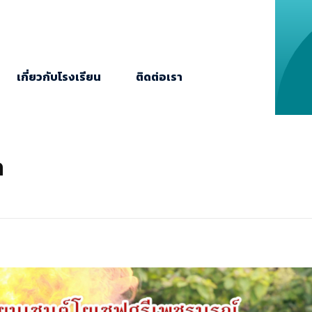
เกี่ยวกับโรงเรียน
ติดต่อเรา
a