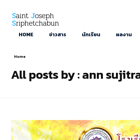
SJS
ST. Joseph Sriphetchabun School
HOME
ข่าวสาร
นักเรียน
ผลงาน
Home
All posts by : ann sujitr