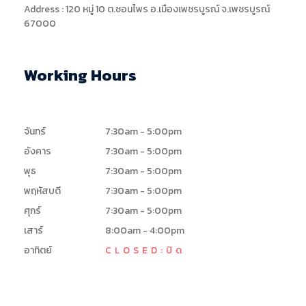
Address : 120 หมู่ 10 ต.ชอนไพร อ.เมืองเพชรบูรณ์ จ.เพชรบูรณ์
67000
Working Hours
จันทร์
7:30am - 5:00pm
อังคาร
7:30am - 5:00pm
พุธ
7:30am - 5:00pm
พฤหัสบดี
7:30am - 5:00pm
ศุกร์
7:30am - 5:00pm
เสาร์
8:00am - 4:00pm
อาทิตย์
CLOSED:ปิด