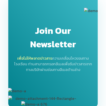
Join Our
Newsletter
เพื่อไม่ให้พลาดข่าวสาร
ความเคลื่อนไหวของทาง
โรงเรียน
ท่านสามารถกรอกอีเมลเพื่อรับข่าวสารจาก
ทางบริษัทผ่านช่องทางอีเมลด้านล่าง