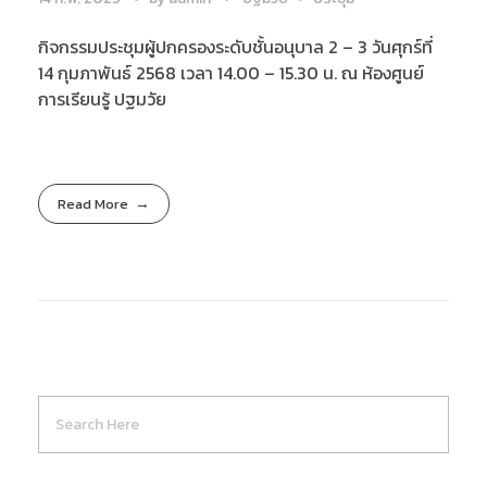
กิจกรรมประชุมผู้ปกครองระดับชั้นอนุบาล 2 – 3 วันศุกร์ที่
14 กุมภาพันธ์ 2568 เวลา 14.00 – 15.30 น. ณ ห้องศูนย์
การเรียนรู้ ปฐมวัย
Read More