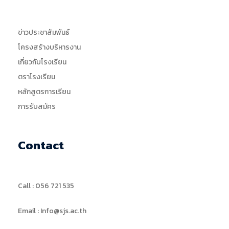
ข่าวประชาสัมพันธ์
โครงสร้างบริหารงาน
เกี่ยวกับโรงเรียน
ตราโรงเรียน
หลักสูตรการเรียน
การรับสมัคร
Contact
Call : 056 721 535
Email : Info@sjs.ac.th