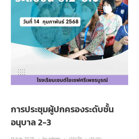
การประชุมผู้ปกครองระดับชั้น
อนุบาล 2-3
14 ก.พ. 2025
by
admin
ปฐมวัย
ประชุม