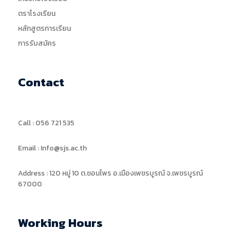
ตราโรงเรียน
หลักสูตรการเรียน
การรับสมัคร
Contact
Call : 056 721 535
Email : Info@sjs.ac.th
Address : 120 หมู่ 10 ต.ชอนไพร อ.เมืองเพชรบูรณ์ จ.เพชรบูรณ์
67000
Working Hours