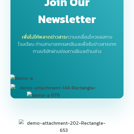
Join Our
Newsletter
เพื่อไม่ให้พลาดข่าวสาร
ความเคลื่อนไหวของทาง
โรงเรียน
ท่านสามารถกรอกอีเมลเพื่อรับข่าวสารจาก
ทางบริษัทผ่านช่องทางอีเมลด้านล่าง