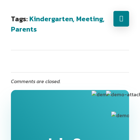
Tags:
Kindergarten
,
Meeting
,
Parents
Comments are closed.