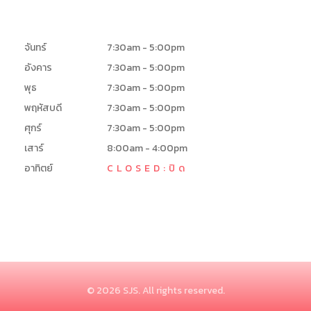
จันทร์
7:30am - 5:00pm
อังคาร
7:30am - 5:00pm
พุธ
7:30am - 5:00pm
พฤหัสบดี
7:30am - 5:00pm
ศุกร์
7:30am - 5:00pm
เสาร์
8:00am - 4:00pm
อาทิตย์
CLOSED:ปิด
© 2026 SJS. All rights reserved.